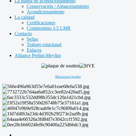
La planta de acondicionamiento
Conservación / Almacenamiento
Acondicionamiento
La calidad
Certificaciones
Compromiso 1/2 LMR
Contacto
Señas
Trabajo estacional
Enlaces
Alliance Perlim-Meylim
Menciones legales