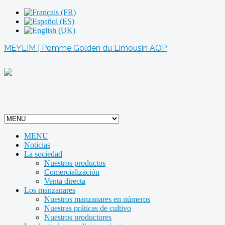
MEYLIM | Pomme Golden du Limousin AOP
MENU
Noticias
La sociedad
Nuestros productos
Comercialización
Venta directa
Los manzanares
Nuestros manzanares en números
Nuestras práticas de cultivo
Nuestros productores