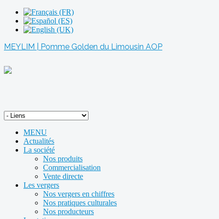
MEYLIM | Pomme Golden du Limousin AOP
MENU
Actualités
La société
Nos produits
Commercialisation
Vente directe
Les vergers
Nos vergers en chiffres
Nos pratiques culturales
Nos producteurs