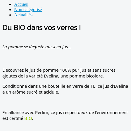
Accueil
Non catégorisé
Actualités
Du BIO dans vos verres !
La pomme se déguste aussi en jus...
Découvrez le jus de pomme 100% pur jus et sans sucres 
Conditionné dans une bouteille en verre de 1L, ce jus d'Evelina 
a un arôme sucré et acidulé.
En alliance avec Perlim, ce jus respectueux de l'environnement 
est certifié 
BIO
.