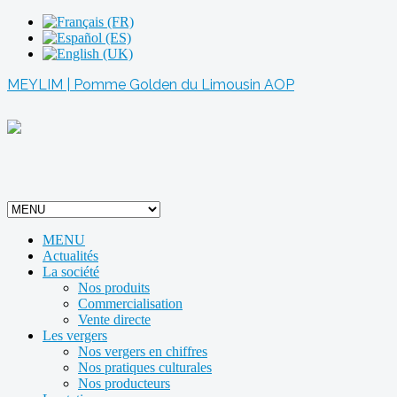
MEYLIM | Pomme Golden du Limousin AOP
MENU
Actualités
La société
Nos produits
Commercialisation
Vente directe
Les vergers
Nos vergers en chiffres
Nos pratiques culturales
Nos producteurs