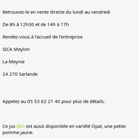
Retrouvez-le en vente directe du lundi au vendredi
De 8h à 12h30 et de 14h à 17h
Rendez-vous à l’accueil de l’entreprise
SICA Meylim
La Meynie
24 270 Sarlande
Appelez au 05 53 62 21 40 pour plus de détails.
Ce jus 
BIO
 est aussi disponible en variété Opal, une petite 
pomme jaune.